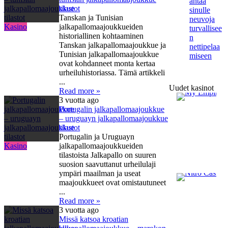
antaa
tilastot
sinulle
Tanskan ja Tunisian
neuvoja
Kasino
jalkapallomaajoukkueiden
turvallisee
historiallinen kohtaaminen
n
Tanskan jalkapallomaajoukkue ja
nettipelaa
Tunisian jalkapallomaajoukkue
miseen
ovat kohdanneet monta kertaa
urheiluhistoriassa. Tämä artikkeli
...
Uudet kasinot
Read more »
3 vuotta ago
Portugalin jalkapallomaajoukkue
– uruguayn jalkapallomaajoukkue
tilastot
Portugalin ja Uruguayn
Kasino
jalkapallomaajoukkueiden
tilastoista Jalkapallo on suuren
suosion saavuttanut urheilulaji
ympäri maailman ja useat
maajoukkueet ovat omistautuneet
...
Read more »
3 vuotta ago
Missä katsoa kroatian