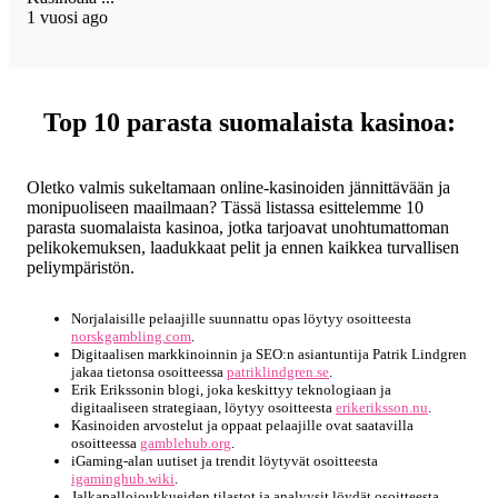
1 vuosi ago
Top 10 parasta suomalaista kasinoa:
Oletko valmis sukeltamaan online-kasinoiden jännittävään ja
monipuoliseen maailmaan? Tässä listassa esittelemme 10
parasta suomalaista kasinoa, jotka tarjoavat unohtumattoman
pelikokemuksen, laadukkaat pelit ja ennen kaikkea turvallisen
peliympäristön.
Norjalaisille pelaajille suunnattu opas löytyy osoitteesta
norskgambling.com
.
Digitaalisen markkinoinnin ja SEO:n asiantuntija Patrik Lindgren
jakaa tietonsa osoitteessa
patriklindgren.se
.
Erik Erikssonin blogi, joka keskittyy teknologiaan ja
digitaaliseen strategiaan, löytyy osoitteesta
erikeriksson.nu
.
Kasinoiden arvostelut ja oppaat pelaajille ovat saatavilla
osoitteessa
gamblehub.org
.
iGaming-alan uutiset ja trendit löytyvät osoitteesta
igaminghub.wiki
.
Jalkapallojoukkueiden tilastot ja analyysit löydät osoitteesta