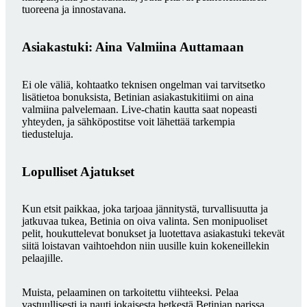
tuoreena ja innostavana.
Asiakastuki: Aina Valmiina Auttamaan
Ei ole väliä, kohtaatko teknisen ongelman vai tarvitsetko
lisätietoa bonuksista, Betinian asiakastukitiimi on aina
valmiina palvelemaan. Live-chatin kautta saat nopeasti
yhteyden, ja sähköpostitse voit lähettää tarkempia
tiedusteluja.
Lopulliset Ajatukset
Kun etsit paikkaa, joka tarjoaa jännitystä, turvallisuutta ja
jatkuvaa tukea, Betinia on oiva valinta. Sen monipuoliset
pelit, houkuttelevat bonukset ja luotettava asiakastuki tekevät
siitä loistavan vaihtoehdon niin uusille kuin kokeneillekin
pelaajille.
Muista, pelaaminen on tarkoitettu viihteeksi. Pelaa
vastuullisesti ja nauti jokaisesta hetkestä Betinian parissa.