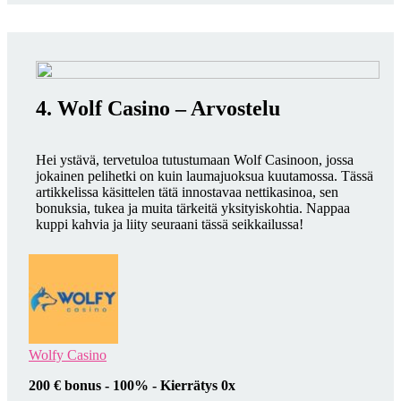
4. Wolf Casino –
Arvostelu
Hei ystävä, tervetuloa tutustumaan Wolf Casinoon, jossa
jokainen pelihetki on kuin laumajuoksua kuutamossa. Tässä
artikkelissa käsittelen tätä innostavaa nettikasinoa, sen
bonuksia, tukea ja muita tärkeitä yksityiskohtia. Nappaa
kuppi kahvia ja liity seuraani tässä seikkailussa!
Wolfy Casino
200 € bonus - 100% - Kierrätys 0x