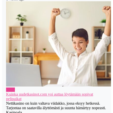
Blogi
Kuinka uudetkasinot.com voi auttaa löytämään sopivat
pelipaikat
Nettikasino on kuin valtava viidakko, jossa eksyy hetkessä.
Tarjontaa on saatavilla älyttömästi ja suunta hämärtyy nopeasti.
Kasinoala ...