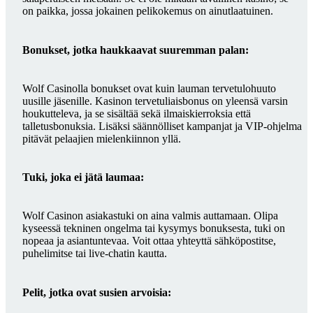
on paikka, jossa jokainen pelikokemus on ainutlaatuinen.
Bonukset, jotka haukkaavat suuremman palan:
Wolf Casinolla bonukset ovat kuin lauman tervetulohuuto
uusille jäsenille. Kasinon tervetuliaisbonus on yleensä varsin
houkutteleva, ja se sisältää sekä ilmaiskierroksia että
talletusbonuksia. Lisäksi säännölliset kampanjat ja VIP-ohjelma
pitävät pelaajien mielenkiinnon yllä.
Tuki, joka ei jätä laumaa:
Wolf Casinon asiakastuki on aina valmis auttamaan. Olipa
kyseessä tekninen ongelma tai kysymys bonuksesta, tuki on
nopeaa ja asiantuntevaa. Voit ottaa yhteyttä sähköpostitse,
puhelimitse tai live-chatin kautta.
Pelit, jotka ovat susien arvoisia: