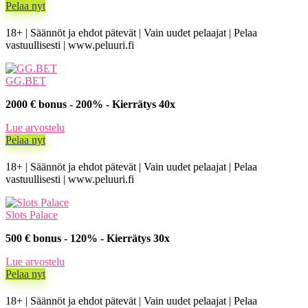
Pelaa nyt
18+ | Säännöt ja ehdot pätevät | Vain uudet pelaajat | Pelaa
vastuullisesti | www.peluuri.fi
GG.BET
2000 € bonus - 200% - Kierrätys 40x
Lue arvostelu
Pelaa nyt
18+ | Säännöt ja ehdot pätevät | Vain uudet pelaajat | Pelaa
vastuullisesti | www.peluuri.fi
Slots Palace
500 € bonus - 120% - Kierrätys 30x
Lue arvostelu
Pelaa nyt
18+ | Säännöt ja ehdot pätevät | Vain uudet pelaajat | Pelaa