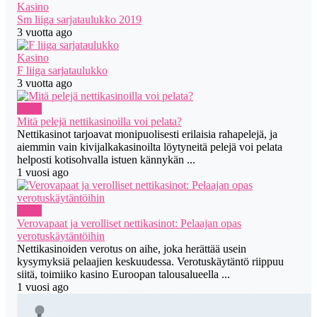
Kasino
Sm liiga sarjataulukko 2019
3 vuotta ago
Kasino
F liiga sarjataulukko
3 vuotta ago
Blogi
Mitä pelejä nettikasinoilla voi pelata?
Nettikasinot tarjoavat monipuolisesti erilaisia rahapelejä, ja
aiemmin vain kivijalkakasinoilta löytyneitä pelejä voi pelata
helposti kotisohvalla istuen kännykän ...
1 vuosi ago
Blogi
Verovapaat ja verolliset nettikasinot: Pelaajan opas
verotuskäytäntöihin
Nettikasinoiden verotus on aihe, joka herättää usein
kysymyksiä pelaajien keskuudessa. Verotuskäytäntö riippuu
siitä, toimiiko kasino Euroopan talousalueella ...
1 vuosi ago