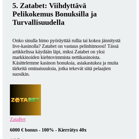
5.
Zatabet: Viihdyttävä
Pelikokemus Bonuksilla ja
Turvallisuudella
Onko sinulla himo pyöräyttää rullia tai kokea jännitystä
live-kasinolla? Zatabet on vastaus pelinhimoosi! Tässä
artikkelissa käydään läpi, miksi Zatabet on yksi
markkinoiden kiehtovimmista nettikasinoista.
Käsittelemme kasinon bonuksia, asiakastukea ja muita
tärkeitä ominaisuuksia, jotka tekevät siitä pelaajien
suosikin.
ZataBet
6000 € bonus - 100% - Kierrätys 40x