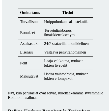
Ominaisuus
Tiedot
Turvallisuus
Huippuluokan salaustekniikat
Tervetuliaisbonus,
Bonukset
ilmaiskierrokset ym.
Asiakastuki
24/7 saatavilla, monikielinen
Lisenssi
Vastaava peliviranomainen
Laaja valikoima, mukaan
Pelit
lukien livepelit
Useita vaihtoehtoja, mukaan
Maksutavat
lukien e-lompakot
Nyt, kun perusasiat ovat selvät, sukeltaakaamme syvemmälle
Rollinon maailmaan.