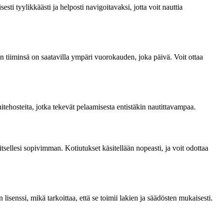
sti tyylikkäästi ja helposti navigoitavaksi, jotta voit nauttia
 tiiminsä on saatavilla ympäri vuorokauden, joka päivä. Voit ottaa
tehosteita, jotka tekevät pelaamisesta entistäkin nautittavampaa.
tsellesi sopivimman. Kotiutukset käsitellään nopeasti, ja voit odottaa
senssi, mikä tarkoittaa, että se toimii lakien ja säädösten mukaisesti.