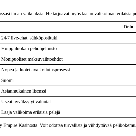
ssasi ilman vaikeuksia. He tarjoavat myös laajan valikoiman erilaisia pe
Tieto
24/7 live-chat, sähköpostituki
Huippuluokan peliohjelmisto
Monipuoliset maksuvaihtoehdot
Nopea ja luotettava kotiutusprosessi
Suomi
Asianmukainen lisenssi
Useat hyväksytyt valuutat
Laaja valikoima erilaisia pelejä
mpire Kasinosta. Voit odottaa turvallista ja viihdyttävää pelikokemust