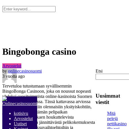
kotisivu
Arvostelut
Uutiset
Kasinot
Ota Yhteyttä
Meistä
Bingobonga casino
Arvostelut
by
onlinecasinosuomi
Etsi
3 vuotta ago
Tervetuloa tutustumaan syvällisemmin
BingoBonga Casinoon, joka on noussut nopeasti
Uusimmat
yhdeksi suosituimmista online-kasinoista Suomen
pelaajien keskuudessa. Tässä kattavassa arviossa
viestit
pureudumme kaikkiin olennaisiin yksityiskohtiin,
jotka määrittelevät tämän pelipaikan
Mitä
kotisivu
erinomaisuuden: alkaen houkuttelevista
pelejä
Arvostelut
bonustarjouksista ja jännittävästä pelikokemuksesta
nettikasino
Uutiset
aina turvallisiin maksuvaihtoehtoihin ja
illa voi
Kasinot