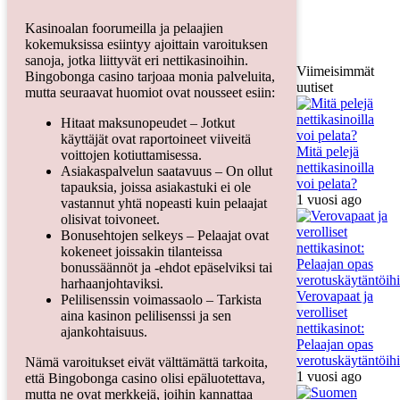
Kasinoalan foorumeilla ja pelaajien
kokemuksissa esiintyy ajoittain varoituksen
sanoja, jotka liittyvät eri nettikasinoihin.
Viimeisimmät
Bingobonga casino tarjoaa monia palveluita,
uutiset
mutta seuraavat huomiot ovat nousseet esiin:
Hitaat maksunopeudet – Jotkut
käyttäjät ovat raportoineet viiveitä
Mitä pelejä
voittojen kotiuttamisessa.
nettikasinoilla
Asiakaspalvelun saatavuus – On ollut
voi pelata?
tapauksia, joissa asiakastuki ei ole
1 vuosi ago
vastannut yhtä nopeasti kuin pelaajat
olisivat toivoneet.
Bonusehtojen selkeys – Pelaajat ovat
kokeneet joissakin tilanteissa
bonussäännöt ja -ehdot epäselviksi tai
harhaanjohtaviksi.
Verovapaat ja
Pelilisenssin voimassaolo – Tarkista
verolliset
aina kasinon pelilisenssi ja sen
nettikasinot:
ajankohtaisuus.
Pelaajan opas
verotuskäytäntöih
Nämä varoitukset eivät välttämättä tarkoita,
1 vuosi ago
että Bingobonga casino olisi epäluotettava,
mutta ne ovat merkkejä, joihin kannattaa