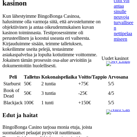
com voi
kasinon
antaa
sinulle
Kun lähestyimme BingoBonga Casinoa,
neuvoja
halusimme olla varmoja siitä, että arvostelumme on
turvallisee
objektiivinen ja antaa oikeudenmukaisen kuvan
n
kasinon toiminnasta. Testiprosessimme oli
nettipelaa
perusteellinen ja koostui useasta eri vaiheesta.
miseen
Kirjauduimme sisään, teimme talletuksen,
kokeilimme useita pelejä, testasimme
asiakaspalvelua ja lopulta kotiutimme voittomme.
Uudet kasinot
Jokainen tämän prosessin osa-alue arvioitiin ja
dokumentoitiin huolellisesti.
Peli
Talletus
Kokonaispeliaika
Voitto/Tappio
Arvosana
Starburst
50€
2 tuntia
+75€
5/5
Book of
50€
3 tuntia
-25€
4/5
Dead
Blackjack
100€
1 tunti
+150€
5/5
Edut ja haitat
BingoBonga Casino tarjoaa monia etuja, joista
suomalaiset pelaajat pystyvät nauttimaan.