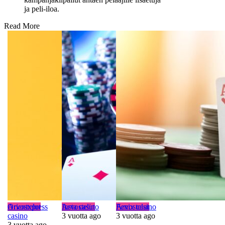
ja peli-iloa.
Read More
Arvostelut
Orientxpress
Arvostelut
Insta casino
Arvostelut
Fenix casino
casino
3 vuotta ago
3 vuotta ago
3 vuotta ago