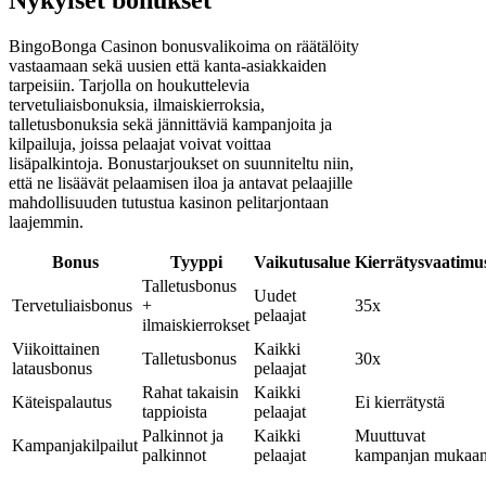
Nykyiset bonukset
BingoBonga Casinon bonusvalikoima on räätälöity
vastaamaan sekä uusien että kanta-asiakkaiden
tarpeisiin. Tarjolla on houkuttelevia
tervetuliaisbonuksia, ilmaiskierroksia,
talletusbonuksia sekä jännittäviä kampanjoita ja
kilpailuja, joissa pelaajat voivat voittaa
lisäpalkintoja. Bonustarjoukset on suunniteltu niin,
että ne lisäävät pelaamisen iloa ja antavat pelaajille
mahdollisuuden tutustua kasinon pelitarjontaan
laajemmin.
Bonus
Tyyppi
Vaikutusalue
Kierrätysvaatimu
Talletusbonus
Uudet
Tervetuliaisbonus
+
35x
pelaajat
ilmaiskierrokset
Viikoittainen
Kaikki
Talletusbonus
30x
latausbonus
pelaajat
Rahat takaisin
Kaikki
Käteispalautus
Ei kierrätystä
tappioista
pelaajat
Palkinnot ja
Kaikki
Muuttuvat
Kampanjakilpailut
palkinnot
pelaajat
kampanjan mukaa