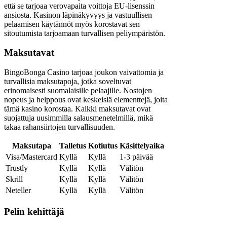
että se tarjoaa verovapaita voittoja EU-lisenssin
ansiosta. Kasinon läpinäkyvyys ja vastuullisen
pelaamisen käytännöt myös korostavat sen
sitoutumista tarjoamaan turvallisen peliympäristön.
Maksutavat
BingoBonga Casino tarjoaa joukon vaivattomia ja
turvallisia maksutapoja, jotka soveltuvat
erinomaisesti suomalaisille pelaajille. Nostojen
nopeus ja helppous ovat keskeisiä elementtejä, joita
tämä kasino korostaa. Kaikki maksutavat ovat
suojattuja uusimmilla salausmenetelmillä, mikä
takaa rahansiirtojen turvallisuuden.
Maksutapa
Talletus
Kotiutus
Käsittelyaika
Visa/Mastercard
Kyllä
Kyllä
1-3 päivää
Trustly
Kyllä
Kyllä
Välitön
Skrill
Kyllä
Kyllä
Välitön
Neteller
Kyllä
Kyllä
Välitön
Pelin kehittäjä