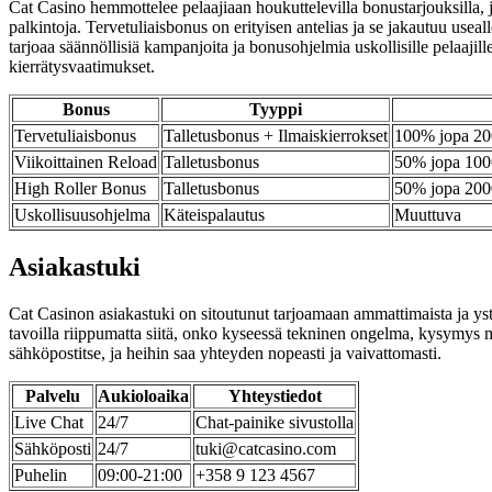
Cat Casino hemmottelee pelaajiaan houkuttelevilla bonustarjouksilla, j
palkintoja. Tervetuliaisbonus on erityisen antelias ja se jakautuu useall
tarjoaa säännöllisiä kampanjoita ja bonusohjelmia uskollisille pelaajil
kierrätysvaatimukset.
Bonus
Tyyppi
Tervetuliaisbonus
Talletusbonus + Ilmaiskierrokset
100% jopa 200
Viikoittainen Reload
Talletusbonus
50% jopa 100
High Roller Bonus
Talletusbonus
50% jopa 20
Uskollisuusohjelma
Käteispalautus
Muuttuva
Asiakastuki
Cat Casinon asiakastuki on sitoutunut tarjoamaan ammattimaista ja ystäv
tavoilla riippumatta siitä, onko kyseessä tekninen ongelma, kysymys ma
sähköpostitse, ja heihin saa yhteyden nopeasti ja vaivattomasti.
Palvelu
Aukioloaika
Yhteystiedot
Live Chat
24/7
Chat-painike sivustolla
Sähköposti
24/7
tuki@catcasino.com
Puhelin
09:00-21:00
+358 9 123 4567