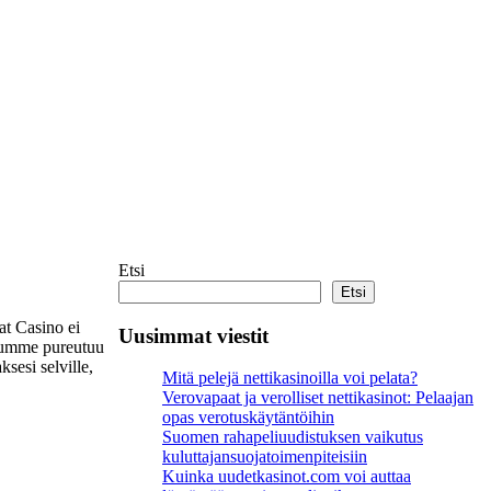
Etsi
Etsi
at Casino ei
Uusimmat viestit
elumme pureutuu
sesi selville,
Mitä pelejä nettikasinoilla voi pelata?
Verovapaat ja verolliset nettikasinot: Pelaajan
opas verotuskäytäntöihin
Suomen rahapeliuudistuksen vaikutus
kuluttajansuojatoimenpiteisiin
Kuinka uudetkasinot.com voi auttaa