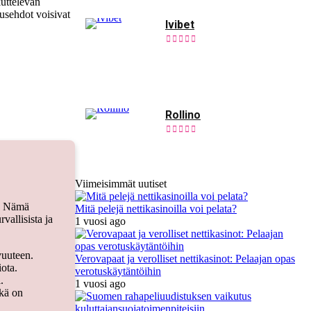
kuttelevan
nusehdot voisivat
Ivibet
Rollino
Viimeisimmät uutiset
n. Nämä
Mitä pelejä nettikasinoilla voi pelata?
vallisista ja
1 vuosi ago
vuuteen.
Verovapaat ja verolliset nettikasinot: Pelaajan opas
iota.
verotuskäytäntöihin
.
1 vuosi ago
ikä on