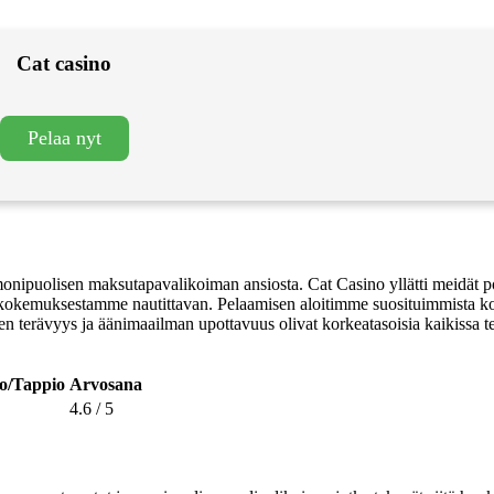
Cat casino
Pelaa nyt
monipuolisen maksutapavalikoiman ansiosta. Cat Casino yllätti meidät pos
i pelikokemuksestamme nautittavan. Pelaamisen aloitimme suosituimmista ko
tien terävyys ja äänimaailman upottavuus olivat korkeatasoisia kaikissa
to/Tappio
Arvosana
4.6 / 5