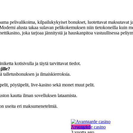
oama pelivalikoima, kilpailukykyiset bonukset, luotettavat maksutavat j
 Moderni alusta takaa sulavan pelikokemuksen niin tietokoneilla kuin mobi
 nettikasino, joka tarjoaa jännitystä ja hauskanpitoa vastuullisessa peliym
ketta kotisivulla ja täytä tarvittavat tiedot.
jille?
ää talletusbonuksen ja ilmaiskierroksia.
elit, pöytäpelit, live-kasino sekä monet muut pelit.
vuston kautta ilman sovelluksen lataamista.
 on useita eri maksumenetelmiä.
Arvostelut
Avantgarde casino
3 vuotta ago