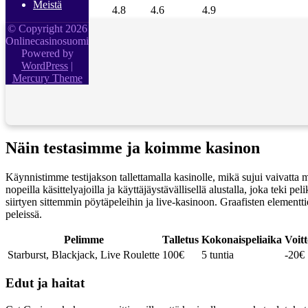
Meistä
4.5
4.7
4.8
4.6
4.9
© Copyright 2026
Onlinecasinosuomi
Powered by
WordPress
|
Mercury Theme
Näin testasimme ja koimme kasinon
Käynnistimme testijakson tallettamalla kasinolle, mikä sujui vaivatta 
nopeilla käsittelyajoilla ja käyttäjäystävällisellä alustalla, joka tek
siirtyen sittemmin pöytäpeleihin ja live-kasinoon. Graafisten element
peleissä.
Pelimme
Talletus
Kokonaispeliaika
Voit
Starburst, Blackjack, Live Roulette
100€
5 tuntia
-20€
Edut ja haitat