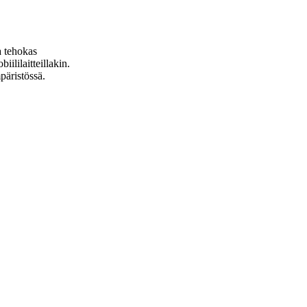
a tehokas
ililaitteillakin.
päristössä.