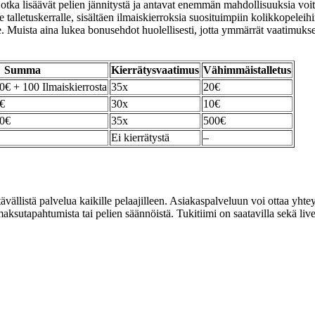
otka lisäävät pelien jännitystä ja antavat enemmän mahdollisuuksia voit
e talletuskerralle, sisältäen ilmaiskierroksia suosituimpiin kolikkopeleih
le. Muista aina lukea bonusehdot huolellisesti, jotta ymmärrät vaatimukse
Summa
Kierrätysvaatimus
Vähimmäistalletus
€ + 100 Ilmaiskierrosta
35x
20€
€
30x
10€
00€
35x
500€
Ei kierrätystä
–
ällistä palvelua kaikille pelaajilleen. Asiakaspalveluun voi ottaa yhteyt
ksutapahtumista tai pelien säännöistä. Tukitiimi on saatavilla sekä live