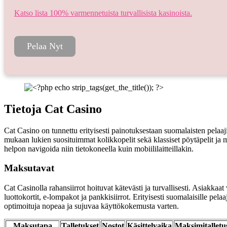
Katso lista 100% varmennetuista turvallisista kasinoista.
Pelaa Nyt
Tietoja Cat Casino
Cat Casino on tunnettu erityisesti painotuksestaan suomalaisten pelaaj
mukaan lukien suosituimmat kolikkopelit sekä klassiset pöytäpelit ja m
helpon navigoida niin tietokoneella kuin mobiililaitteillakin.
Maksutavat
Cat Casinolla rahansiirrot hoituvat kätevästi ja turvallisesti. Asiakkaat
luottokortit, e-lompakot ja pankkisiirrot. Erityisesti suomalaisille pelaa
optimoituja nopeaa ja sujuvaa käyttökokemusta varten.
Maksutapa
Talletukset
Nostot
Käsittelyaika
Maksimitalletu