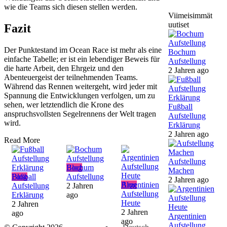
wie die Teams sich diesen stellen werden.
Viimeisimmät
uutiset
Fazit
Der Punktestand im Ocean Race ist mehr als eine
Bochum
einfache Tabelle; er ist ein lebendiger Beweis für
Aufstellung
die harte Arbeit, den Ehrgeiz und den
2 Jahren ago
Abenteuergeist der teilnehmenden Teams.
Während das Rennen weitergeht, wird jeder mit
Spannung die Entwicklungen verfolgen, um zu
sehen, wer letztendlich die Krone des
Fußball
anspruchsvollsten Segelrennens der Welt tragen
Aufstellung
wird.
Erklärung
2 Jahren ago
Read More
Aufstellung
Blog
Bochum
Machen
Blog
Fußball
Aufstellung
2 Jahren ago
Blog
Argentinien
Aufstellung
2 Jahren
Aufstellung
Erklärung
ago
Heute
2 Jahren
2 Jahren
ago
Argentinien
ago
Aufstellung