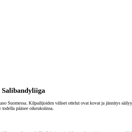
tä
 Salibandyliiga
aso Suomessa. Kilpailijoiden väliset ottelut ovat kovat ja jännitys säily
 todella pääsee oikeuksiinsa.