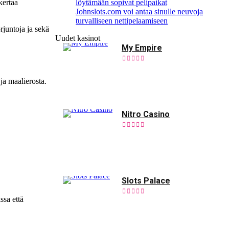
kertaa
löytämään sopivat pelipaikat
Johnslots.com voi antaa sinulle neuvoja
turvalliseen nettipelaamiseen
rjuntoja ja sekä
Uudet kasinot
My Empire
 ja maalierosta.
Nitro Casino
Slots Palace
ssa että