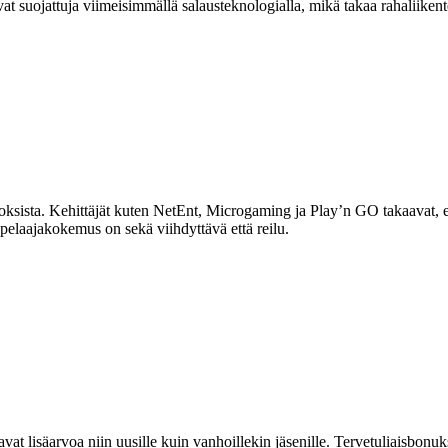
ovat suojattuja viimeisimmällä salausteknologialla, mikä takaa rahaliiken
toksista. Kehittäjät kuten NetEnt, Microgaming ja Play’n GO takaavat, et
pelaajakokemus on sekä viihdyttävä että reilu.
oavat lisäarvoa niin uusille kuin vanhoillekin jäsenille. Tervetuliaisbon