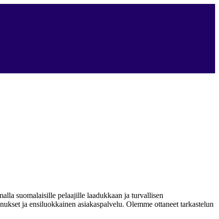
alla suomalaisille pelaajille laadukkaan ja turvallisen
onukset ja ensiluokkainen asiakaspalvelu. Olemme ottaneet tarkastelun