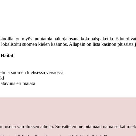
asinoilla, on myös muutamia haittoja osana kokonaispakettia. Edut olivat 
 lokalisoitu suomen kielen käännös. Allapäin on lista kasinon plussista j
Haitat
elmia suomen kielisessä versiossa
uki
aatavuus eri maissa
n useita varoituksen aiheita. Suosittelemme pitämään nämä seikat mieless