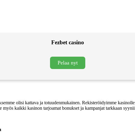
Fezbet casino
Pelaa nyt
emme olisi kattava ja totuudenmukainen. Rekisteröidyimme kasinolle, 
imme myös kaikki kasinon tarjoamat bonukset ja kampanjat tarkkaan syynii
a