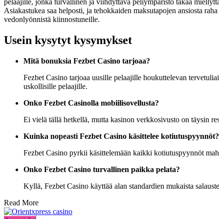
pelaajille, jonka turvallinen ja viihdyttävä peliympäristö takaa miell
Asiakastukea saa helposti, ja tehokkaiden maksutapojen ansiosta raha 
vedonlyönnistä kiinnostuneille.
Usein kysytyt kysymykset
Mitä bonuksia Fezbet Casino tarjoaa?
Fezbet Casino tarjoaa uusille pelaajille houkuttelevan tervetuliai
uskollisille pelaajille.
Onko Fezbet Casinolla mobiilisovellusta?
Ei vielä tällä hetkellä, mutta kasinon verkkosivusto on täysin re
Kuinka nopeasti Fezbet Casino käsittelee kotiutuspyynnöt?
Fezbet Casino pyrkii käsittelemään kaikki kotiutuspyynnöt mahdo
Onko Fezbet Casino turvallinen paikka pelata?
Kyllä, Fezbet Casino käyttää alan standardien mukaista salaustek
Read More