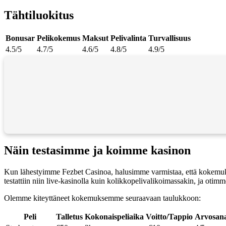
Tähtiluokitus
Bonusar
Pelikokemus
Maksut
Pelivalinta
Turvallisuus
4.5/5
4.7/5
4.6/5
4.8/5
4.9/5
Näin testasimme ja koimme kasinon
Kun lähestyimme Fezbet Casinoa, halusimme varmistaa, että kokemuks
testattiin niin live-kasinolla kuin kolikkopelivalikoimassakin, ja ot
Olemme kiteyttäneet kokemuksemme seuraavaan taulukkoon:
Peli
Talletus
Kokonaispeliaika
Voitto/Tappio
Arvosan