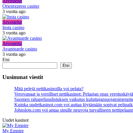
Arvostelut
Orientxpress casino
3 vuotta ago
Arvostelut
Insta casino
3 vuotta ago
Arvostelut
Avantgarde casino
3 vuotta ago
Etsi
Etsi
Uusimmat viestit
Mitä pelejä nettikasinoilla voi pelata?
Verovapaat ja verolliset nettikasinot: Pelaajan opas verotuskäyt
Suomen rahapeliuudistuksen vaikutus kuluttajansuojatoimenpite
Kuinka uudetkasinot.com voi auttaa löytämään sopivat pelipaik
Johnslots.com voi antaa sinulle neuvoja turvalliseen nettipelaa
Uudet kasinot
My Empire