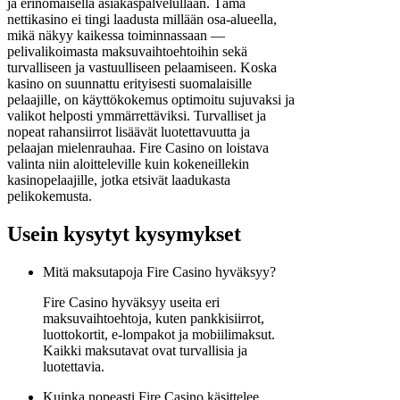
ja erinomaisella asiakaspalvelullaan. Tämä
nettikasino ei tingi laadusta millään osa-alueella,
mikä näkyy kaikessa toiminnassaan —
pelivalikoimasta maksuvaihtoehtoihin sekä
turvalliseen ja vastuulliseen pelaamiseen. Koska
kasino on suunnattu erityisesti suomalaisille
pelaajille, on käyttökokemus optimoitu sujuvaksi ja
valikot helposti ymmärrettäviksi. Turvalliset ja
nopeat rahansiirrot lisäävät luotettavuutta ja
pelaajan mielenrauhaa. Fire Casino on loistava
valinta niin aloitteleville kuin kokeneillekin
kasinopelaajille, jotka etsivät laadukasta
pelikokemusta.
Usein kysytyt kysymykset
Mitä maksutapoja Fire Casino hyväksyy?
Fire Casino hyväksyy useita eri
maksuvaihtoehtoja, kuten pankkisiirrot,
luottokortit, e-lompakot ja mobiilimaksut.
Kaikki maksutavat ovat turvallisia ja
luotettavia.
Kuinka nopeasti Fire Casino käsittelee