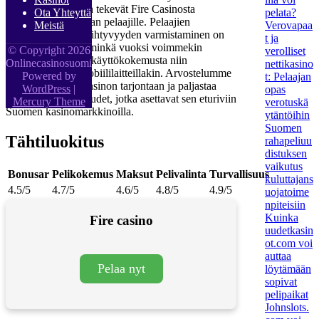
avaintekijöitä, jotka tekevät Fire Casinosta
pelata?
Ota Yhteyttä
erinomaisen valinnan pelaajille. Pelaajien
Verovapaa
Meistä
turvallisuuden ja viihtyvyyden varmistaminen on
t ja
kasinon etusijalla, minkä vuoksi voimmekin
© Copyright 2026
verolliset
odottaa laadukasta käyttökokemusta niin
Onlinecasinosuomi
nettikasino
desktopilla kuin mobiililaitteillakin. Arvostelumme
Powered by
t: Pelaajan
pureutuu syvälle kasinon tarjontaan ja paljastaa
WordPress
|
opas
kaikki ne ominaisuudet, jotka asettavat sen eturiviin
Mercury Theme
verotuskä
Suomen kasinomarkkinoilla.
ytäntöihin
Suomen
Tähtiluokitus
rahapeliuu
distuksen
vaikutus
Bonusar
Pelikokemus
Maksut
Pelivalinta
Turvallisuus
kuluttajans
4.5/5
4.7/5
4.6/5
4.8/5
4.9/5
uojatoime
npiteisiin
Kuinka
Fire casino
uudetkasin
ot.com voi
auttaa
Pelaa nyt
löytämään
sopivat
pelipaikat
Johnslots.