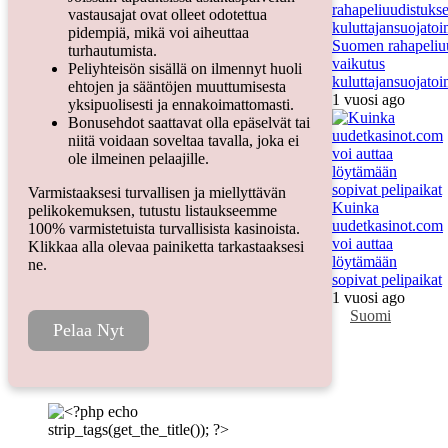
vastausajat ovat olleet odotettua
pidempiä, mikä voi aiheuttaa
Suomen rahapeliu
turhautumista.
vaikutus
Peliyhteisön sisällä on ilmennyt huoli
kuluttajansuojatoi
ehtojen ja sääntöjen muuttumisesta
1 vuosi ago
yksipuolisesti ja ennakoimattomasti.
Bonusehdot saattavat olla epäselvät tai
niitä voidaan soveltaa tavalla, joka ei
ole ilmeinen pelaajille.
Varmistaaksesi turvallisen ja miellyttävän
Kuinka
pelikokemuksen, tutustu listaukseemme
uudetkasinot.com
100% varmistetuista turvallisista kasinoista.
voi auttaa
Klikkaa alla olevaa painiketta tarkastaaksesi
löytämään
ne.
sopivat pelipaikat
1 vuosi ago
Suomi
Pelaa Nyt