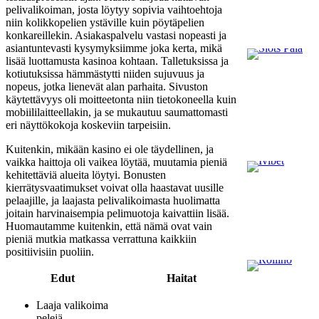
pelivalikoiman, josta löytyy sopivia vaihtoehtoja
niin kolikkopelien ystäville kuin pöytäpelien
konkareillekin. Asiakaspalvelu vastasi nopeasti ja
asiantuntevasti kysymyksiimme joka kerta, mikä
lisää luottamusta kasinoa kohtaan. Talletuksissa ja
kotiutuksissa hämmästytti niiden sujuvuus ja
nopeus, jotka lienevät alan parhaita. Sivuston
käytettävyys oli moitteetonta niin tietokoneella kuin
mobiililaitteellakin, ja se mukautuu saumattomasti
eri näyttökokoja koskeviin tarpeisiin.
Kuitenkin, mikään kasino ei ole täydellinen, ja
vaikka haittoja oli vaikea löytää, muutamia pieniä
kehitettäviä alueita löytyi. Bonusten
kierrätysvaatimukset voivat olla haastavat uusille
pelaajille, ja laajasta pelivalikoimasta huolimatta
joitain harvinaisempia pelimuotoja kaivattiin lisää.
Huomautamme kuitenkin, että nämä ovat vain
pieniä mutkia matkassa verrattuna kaikkiin
positiivisiin puoliin.
Edut
Haitat
Laaja valikoima
pelejä