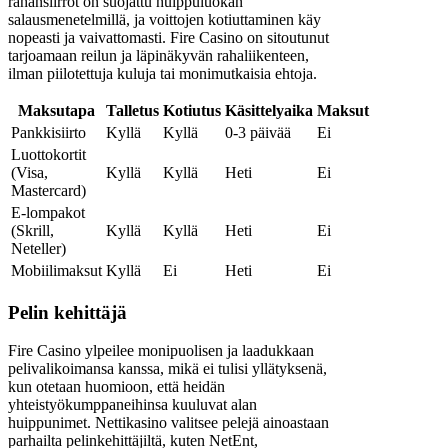
rahansiirrot on suojattu huippuluokan
salausmenetelmillä, ja voittojen kotiuttaminen käy
nopeasti ja vaivattomasti. Fire Casino on sitoutunut
tarjoamaan reilun ja läpinäkyvän rahaliikenteen,
ilman piilotettuja kuluja tai monimutkaisia ehtoja.
Maksutapa
Talletus
Kotiutus
Käsittelyaika
Maksut
Pankkisiirto
Kyllä
Kyllä
0-3 päivää
Ei
Luottokortit
(Visa,
Kyllä
Kyllä
Heti
Ei
Mastercard)
E-lompakot
(Skrill,
Kyllä
Kyllä
Heti
Ei
Neteller)
Mobiilimaksut
Kyllä
Ei
Heti
Ei
Pelin kehittäjä
Fire Casino ylpeilee monipuolisen ja laadukkaan
pelivalikoimansa kanssa, mikä ei tulisi yllätyksenä,
kun otetaan huomioon, että heidän
yhteistyökumppaneihinsa kuuluvat alan
huippunimet. Nettikasino valitsee pelejä ainoastaan
parhailta pelinkehittäjiltä, kuten NetEnt,