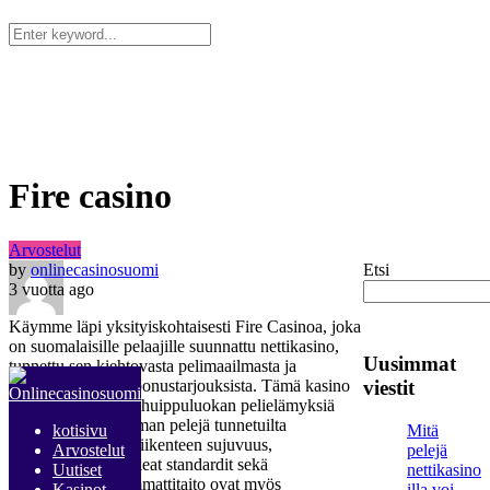
kotisivu
Arvostelut
Uutiset
Kasinot
Ota Yhteyttä
Meistä
Fire casino
Arvostelut
by
onlinecasinosuomi
Etsi
3 vuotta ago
Käymme läpi yksityiskohtaisesti Fire Casinoa, joka
on suomalaisille pelaajille suunnattu nettikasino,
Uusimmat
tunnettu sen kiehtovasta pelimaailmasta ja
kilpailukykyisistä bonustarjouksista. Tämä kasino
viestit
tarjoaa pelaajilleen huippuluokan pelielämyksiä
sekä laajan valikoiman pelejä tunnetuilta
Mitä
kotisivu
kehittäjiltä. Maksuliikenteen sujuvuus,
pelejä
Arvostelut
turvallisuuden korkeat standardit sekä
nettikasino
Uutiset
asiakaspalvelun ammattitaito ovat myös
illa voi
Kasinot