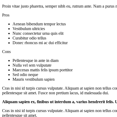
Proin vitae justo pharetra, semper nibh eu, rutrum ante. Nam a purus 
Pros
Aenean bibendum tempor lectus
Vestibulum ultricies
Nunc consectetur urna quis elit
Curabitur odio tellus
Donec rhoncus mi ac dui efficitur
Cons
Pellentesque in ante in diam
Nulla vel sem vulputate
Maecenas mattis felis ipsum porttitor
Sed odio neque
Mauris vestibulum sapien
Cras in nisi id turpis cursus vulputate. Aliquam at sapien non tellus 
pellentesque sit amet. Fusce non pretium lacus, id malesuada dui.
Aliquam sapien ex, finibus ut interdum a, varius hendrerit felis. U
Cras in nisi id turpis cursus vulputate. Aliquam at sapien non tellus co
pellentesque sit amet.