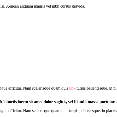
nisl. Aenean aliquam mauris vel nibh cursus gravida.
congue efficitur. Nam scelerisque quam quis
link
turpis pellentesque, in pl
t lobortis lorem sit amet dolor sagittis, vel blandit massa porttito
ngue efficitur. Nam scelerisque quam quis turpis pellentesque, in placerat