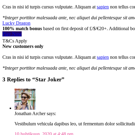
Cras in nisi id turpis cursus vulputate. Aliquam at
sapien
non tellus con
*Integer porttitor malesuada ante, nec aliquet dui pellentesque sit am
Lucky Dragon
100% match bonus
based on first deposit of £/$/€20+. Additional b
Play Now
T&Cs Apply
New customers only
Cras in nisi id turpis cursus vulputate. Aliquam at
sapien
non tellus con
*Integer porttitor malesuada ante, nec aliquet dui pellentesque sit am
3 Replies to “Star Joker”
Jonathan Archer says:
Vestibulum vehicula dapibus leo, ut fermentum dolor sollicitudi
10 huhtikuun, 2020 at 4:48 pm