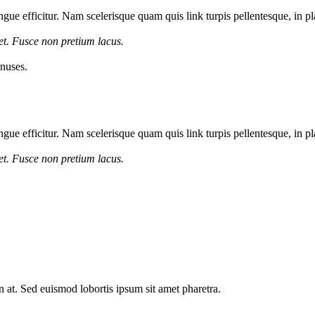
gue efficitur. Nam scelerisque quam quis link turpis pellentesque, in pl
et. Fusce non pretium lacus.
onuses.
gue efficitur. Nam scelerisque quam quis link turpis pellentesque, in pl
et. Fusce non pretium lacus.
n at. Sed euismod lobortis ipsum sit amet pharetra.