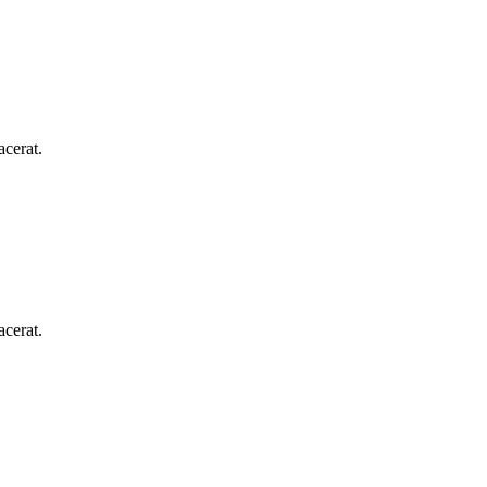
acerat.
acerat.