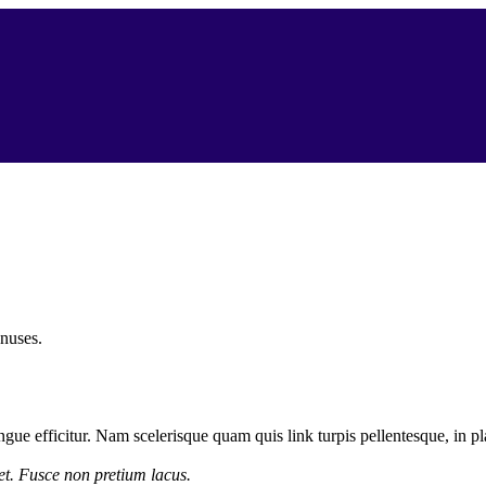
onuses.
gue efficitur. Nam scelerisque quam quis link turpis pellentesque, in pl
et. Fusce non pretium lacus.