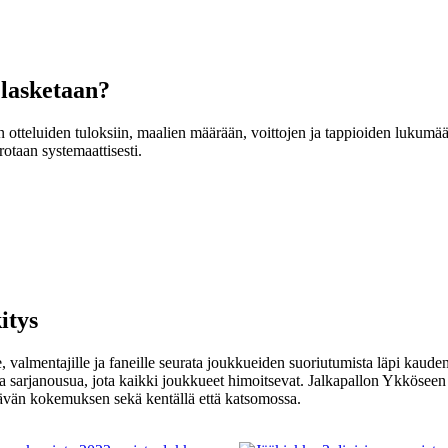
 lasketaan?
n otteluiden tuloksiin, maalien määrään, voittojen ja tappioiden lukumää
rotaan systemaattisesti.
itys
 valmentajille ja faneille seurata joukkueiden suoriutumista läpi kaude
ella sarjanousua, jota kaikki joukkueet himoitsevat. Jalkapallon Ykköse
nittävän kokemuksen sekä kentällä että katsomossa.