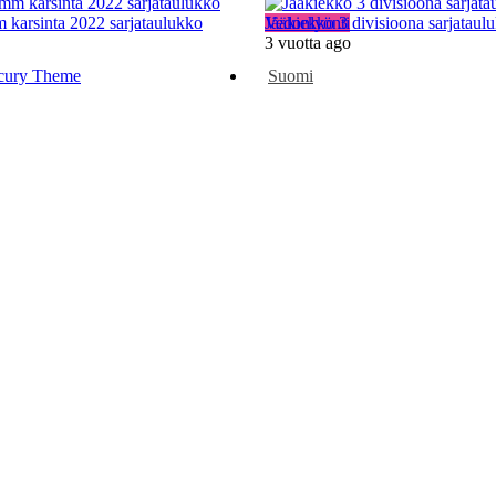
 karsinta 2022 sarjataulukko
Vedonlyönti
Jääkiekko 3 divisioona sarjataul
3 vuotta ago
cury Theme
Suomi