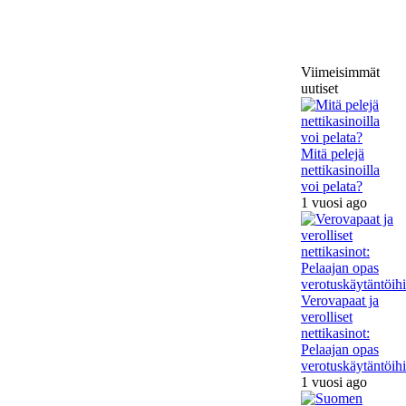
Viimeisimmät
uutiset
Mitä pelejä
nettikasinoilla
voi pelata?
1 vuosi ago
Verovapaat ja
verolliset
nettikasinot:
Pelaajan opas
verotuskäytäntöih
1 vuosi ago