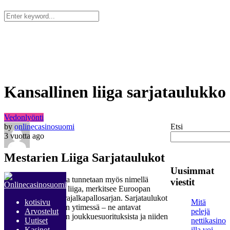
kotisivu
Arvostelut
Uutiset
Kasinot
Ota Yhteyttä
Meistä
Kansallinen liiga sarjataulukko
Vedonlyönti
by
onlinecasinosuomi
Etsi
3 vuotta ago
Mestarien Liiga Sarjataulukot
Uusimmat
Mestarien liiga, joka tunnetaan myös nimellä
viestit
UEFA:n Mestarien liiga, merkitsee Euroopan
ylimmän tason seurajalkapallosarjan. Sarjataulukot
Mitä
kotisivu
ovat tämän kilpailun ytimessä – ne antavat
pelejä
Arvostelut
reaaliaikaisen kuvan joukkuesuorituksista ja niiden
nettikasino
Uutiset
asemasta liigassa.
illa voi
Kasinot