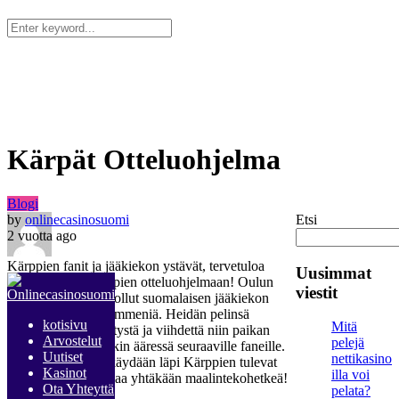
kotisivu
Arvostelut
Uutiset
Kasinot
Ota Yhteyttä
Meistä
Kärpät Otteluohjelma
Blogi
by
onlinecasinosuomi
Etsi
2 vuotta ago
Kärppien fanit ja jääkiekon ystävät, tervetuloa
Uusimmat
syventymään Kärppien otteluohjelmaan! Oulun
viestit
ylpeys, Kärpät, on ollut suomalaisen jääkiekon
kärjessä jo vuosikymmeniä. Heidän pelinsä
kotisivu
Mitä
tarjoavat aina jännitystä ja viihdettä niin paikan
Arvostelut
pelejä
päällä kuin ruudunkin ääressä seuraaville faneille.
Uutiset
nettikasino
Tässä artikkelissa käydään läpi Kärppien tulevat
Kasinot
illa voi
ottelut, jotta et missaa yhtäkään maalintekohetkeä!
Ota Yhteyttä
pelata?