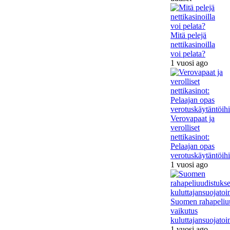
Mitä pelejä
nettikasinoilla
voi pelata?
1 vuosi ago
Verovapaat ja
verolliset
nettikasinot:
Pelaajan opas
verotuskäytäntöih
1 vuosi ago
Suomen rahapeliu
vaikutus
kuluttajansuojatoi
1 vuosi ago