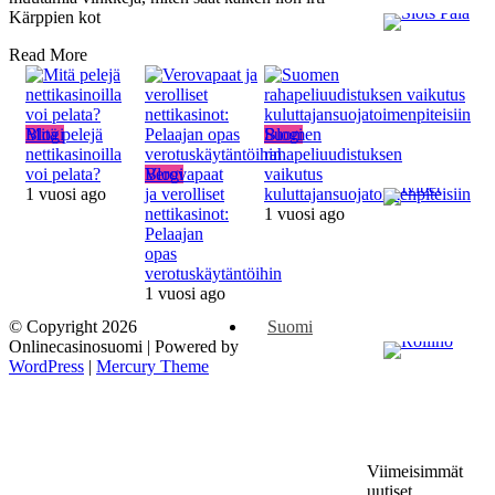
Kärppien kot
Read More
Blogi
Mitä pelejä
Blogi
Suomen
nettikasinoilla
rahapeliuudistuksen
voi pelata?
Blogi
Verovapaat
vaikutus
1 vuosi ago
ja verolliset
kuluttajansuojatoimenpiteisiin
nettikasinot:
1 vuosi ago
Pelaajan
opas
verotuskäytäntöihin
1 vuosi ago
© Copyright 2026
Suomi
Onlinecasinosuomi | Powered by
WordPress
|
Mercury Theme
Viimeisimmät
uutiset