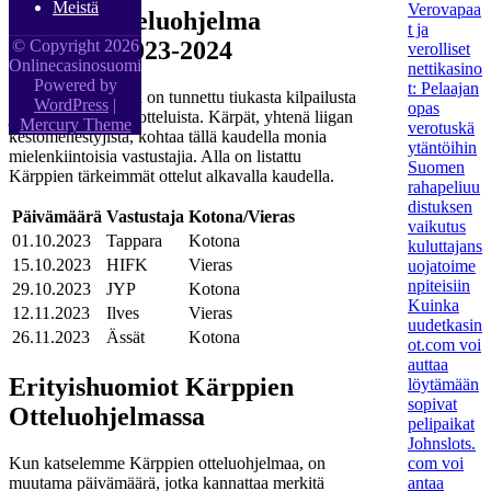
Meistä
Verovapaa
Kärpät Otteluohjelma
t ja
Kaudella 2023-2024
© Copyright 2026
verolliset
Onlinecasinosuomi
nettikasino
Powered by
t: Pelaajan
Jääkiekon SM-liiga on tunnettu tiukasta kilpailusta
WordPress
|
opas
ja korkeatasoisista otteluista. Kärpät, yhtenä liigan
Mercury Theme
verotuskä
kestomenestyjistä, kohtaa tällä kaudella monia
ytäntöihin
mielenkiintoisia vastustajia. Alla on listattu
Suomen
Kärppien tärkeimmät ottelut alkavalla kaudella.
rahapeliuu
distuksen
Päivämäärä
Vastustaja
Kotona/Vieras
vaikutus
01.10.2023
Tappara
Kotona
kuluttajans
15.10.2023
HIFK
Vieras
uojatoime
npiteisiin
29.10.2023
JYP
Kotona
Kuinka
12.11.2023
Ilves
Vieras
uudetkasin
26.11.2023
Ässät
Kotona
ot.com voi
auttaa
Erityishuomiot Kärppien
löytämään
sopivat
Otteluohjelmassa
pelipaikat
Johnslots.
Kun katselemme Kärppien otteluohjelmaa, on
com voi
muutama päivämäärä, jotka kannattaa merkitä
antaa