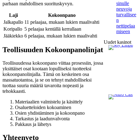
sinulle
parhaan mahdollisen suorituskyvyn.
neuvoja
turvallisee
Laji
Kokoonpano
n
Jalkapallo
11 pelaajaa, mukaan lukien maalivahti
nettipelaa
Koripallo
5 pelaajaa kentällä kerrallaan
miseen
Jääkiekko
6 pelaajaa, mukaan lukien maalivahti
Uudet kasinot
Teollisuuden Kokoonpanolinjat
Teollisuudessa kokoonpano viittaa prosessiin, jossa
yksittäiset osat kootaan lopulliseksi tuotteeksi
kokoonpanolinjalla. Tämä on keskeinen osa
massatuotantoa, ja se on tehnyt mahdolliseksi
tuottaa suuria määriä tavaroita nopeasti ja
tehokkaasti.
Materiaalien valmistelu ja käsittely
Osaluetteloiden kokoaminen
Osien yhdistäminen ja kokoonpano
Tarkastus ja laadunvalvonta
Pakkaus ja lähetys
Yhteenveto