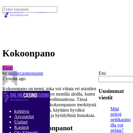
kotisivu
Arvostelut
Uutiset
Kasinot
Ota Yhteyttä
Meistä
Kokoonpano
Blogi
by
onlinecasinosuomi
Etsi
2 vuotta ago
Kokoonpano on termi, joka voi viitata eri asioiden
Uusimmat
rakenteeseen tai järjestelyyn monilla aloilla, kuten
viestit
musiikissa, urheilussa ja teollisuudessa. Tässä
artikkelissa käsittelemme kokoonpanon merkitystä
Mitä
ja sen tärkeyttä eri alueilla, käyttäen hyväksi
kotisivu
pelejä
konkreettisia esimerkkejä ja hyödyllisiä listauksia.
Arvostelut
nettikasino
Uutiset
illa voi
Musiikin Kokoonpanot
Kasinot
pelata?
Ota Yhteyttä