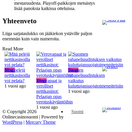
mestaruudesta. Playoff-paikkojen metsästys
lisää panoksia kaikissa otteluissa.
Yhteenveto
Liiga sarjataulukko on jääkiekon ystäville paljon
enemmän kuin vain numeroita.
Read More
Blogi
Mitä pelejä
Blogi
Suomen
nettikasinoilla
rahapeliuudistuksen
voi pelata?
Blogi
Verovapaat ja
vaikutus
1 vuosi ago
verolliset
kuluttajansuojatoimenpiteisiin
nettikasinot:
1 vuosi ago
Pelaajan opas
verotuskäytäntöihin
1 vuosi ago
© Copyright 2026
Suomi
Onlinecasinosuomi | Powered by
WordPress
|
Mercury Theme