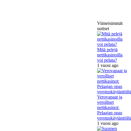
Viimeisimmät
uutiset
Mitä pelejä
nettikasinoilla
voi pelata?
1 vuosi ago
Verovapaat ja
verolliset
nettikasinot:
Pelaajan opas
verotuskäytäntöih
1 vuosi ago