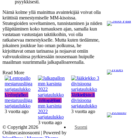
psyykkisesti.
Nämä kolme yllä mainittua avaintekijää voivat olla
kriittisiä menestymiselle MM-kisoissa.
Strategioiden soveltaminen, tunnistaminen ja niiden
ylläpitäminen koko turnauksen ajan, samalla kun
vastataan vastustajan taktiikoihin, voi olla
ratkaisevaa menestykselle. Mutta kuten tiedämme,
jokainen joukkue luo oman polkunsa, he
kirjoittavat oman tarinansa ja nojaavat omiin
vahvuuksiinsa pyrkiessään nousemaan huipulle
maailman suurimmalla jalkapalloareenalla.
Read More
Vedonlyönti
Lentopallo
Vedonlyönti
Jääkiekko 3
mestaruusliiga
Vedonlyönti
Jalkapallon
divisioona
sarjataulukko
mm karsinta
sarjataulukko
3 vuotta ago
2022
3 vuotta ago
sarjataulukko
3 vuotta ago
© Copyright 2026
Suomi
Onlinecasinosuomi | Powered by