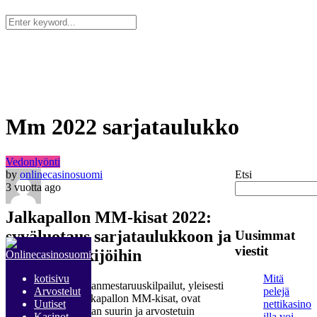
kotisivu
Arvostelut
Uutiset
Kasinot
Ota Yhteyttä
Meistä
Mm 2022 sarjataulukko
Vedonlyönti
by
onlinecasinosuomi
Etsi
3 vuotta ago
Jalkapallon MM-kisat 2022:
syväluotaus sarjataulukkoon ja
Uusimmat
viestit
menestystekijöihin
Mitä
kotisivu
Jalkapallon maailmanmestaruuskilpailut, yleisesti
pelejä
Arvostelut
tunnustettu kuin jalkapallon MM-kisat, ovat
nettikasino
Uutiset
epäilemättä maailman suurin ja arvostetuin
illa voi
Kasinot