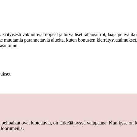
rityisesti vakuuttivat nopeat ja turvalliset rahansiirrot, laaja pelivalik
e muutamia parannettavia alueita, kuten bonusten kierrätysvaatimukset, 
asinoihin.
mukset
t pelipaikat ovat luotettavia, on tärkeää pysyä valppaana. Kun kyse on
 foorumeilla.