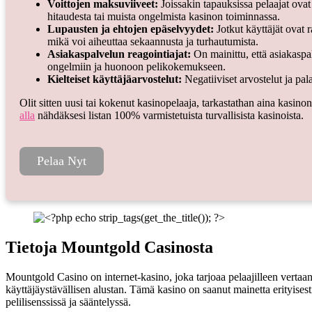
Voittojen maksuviiveet:
Joissakin tapauksissa pelaajat ovat
hitaudesta tai muista ongelmista kasinon toiminnassa.
Lupausten ja ehtojen epäselvyydet:
Jotkut käyttäjät ovat 
mikä voi aiheuttaa sekaannusta ja turhautumista.
Asiakaspalvelun reagointiajat:
On mainittu, että asiakaspal
ongelmiin ja huonoon pelikokemukseen.
Kielteiset käyttäjäarvostelut:
Negatiiviset arvostelut ja pa
Olit sitten uusi tai kokenut kasinopelaaja, tarkastathan aina kasin
alla
nähdäksesi listan 100% varmistetuista turvallisista kasinoista.
Pelaa Nyt
Tietoja Mountgold Casinosta
Mountgold Casino on internet-kasino, joka tarjoaa pelaajilleen vertaa
käyttäjäystävällisen alustan. Tämä kasino on saanut mainetta erityisest
pelilisenssissä ja sääntelyssä.