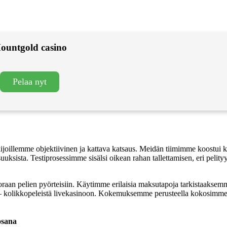
ountgold casino
Pelaa nyt
joillemme objektiivinen ja kattava katsaus. Meidän tiimimme koostui 
isuuksista. Testiprosessimme sisälsi oikean rahan tallettamisen, eri pelit
aan pelien pyörteisiin. Käytimme erilaisia maksutapoja tarkistaaksem
– kolikkopeleistä livekasinoon. Kokemuksemme perusteella kokosimme 
sana