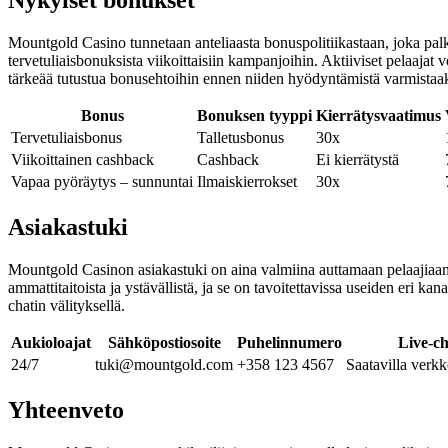
Nykyiset bonukset
Mountgold Casino tunnetaan anteliaasta bonuspolitiikastaan, joka palk
tervetuliaisbonuksista viikoittaisiin kampanjoihin. Aktiiviset pelaaja
tärkeää tutustua bonusehtoihin ennen niiden hyödyntämistä varmista
Bonus
Bonuksen tyyppi
Kierrätysvaatimus
Tervetuliaisbonus
Talletusbonus
30x
Viikoittainen cashback
Cashback
Ei kierrätystä
Vapaa pyöräytys – sunnuntai
Ilmaiskierrokset
30x
Asiakastuki
Mountgold Casinon asiakastuki on aina valmiina auttamaan pelaajiaa
ammattitaitoista ja ystävällistä, ja se on tavoitettavissa useiden eri ka
chatin välityksellä.
Aukioloajat
Sähköpostiosoite
Puhelinnumero
Live-ch
24/7
tuki@mountgold.com
+358 123 4567
Saatavilla verkk
Yhteenveto