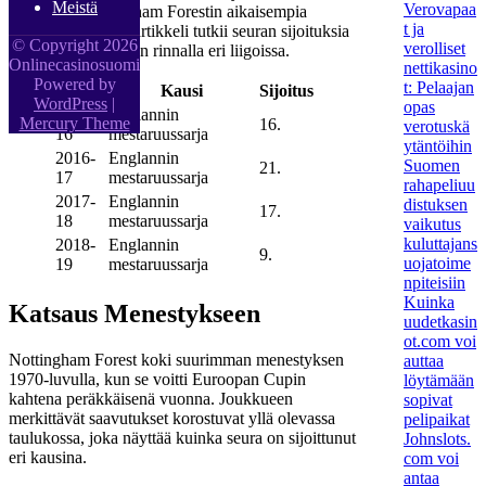
Meistä
Verovapaa
paremmin Nottingham Forestin aikaisempia
t ja
saavutuksia, tämä artikkeli tutkii seuran sijoituksia
© Copyright 2026
verolliset
muiden joukkueiden rinnalla eri liigoissa.
Onlinecasinosuomi
nettikasino
Powered by
t: Pelaajan
Vuosi
Kausi
Sijoitus
WordPress
|
opas
2015-
Englannin
Mercury Theme
16.
verotuskä
16
mestaruussarja
ytäntöihin
2016-
Englannin
Suomen
21.
17
mestaruussarja
rahapeliuu
2017-
Englannin
distuksen
17.
18
mestaruussarja
vaikutus
kuluttajans
2018-
Englannin
9.
uojatoime
19
mestaruussarja
npiteisiin
Kuinka
Katsaus Menestykseen
uudetkasin
ot.com voi
Nottingham Forest koki suurimman menestyksen
auttaa
1970-luvulla, kun se voitti Euroopan Cupin
löytämään
kahtena peräkkäisenä vuonna. Joukkueen
sopivat
merkittävät saavutukset korostuvat yllä olevassa
pelipaikat
taulukossa, joka näyttää kuinka seura on sijoittunut
Johnslots.
eri kausina.
com voi
antaa