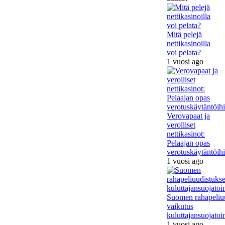
Mitä pelejä
nettikasinoilla
voi pelata?
1 vuosi ago
Verovapaat ja
verolliset
nettikasinot:
Pelaajan opas
verotuskäytäntöih
1 vuosi ago
Suomen rahapeliu
vaikutus
kuluttajansuojatoi
1 vuosi ago