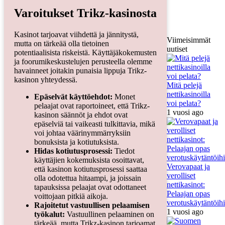
Varoitukset Trikz-kasinosta
Kasinot tarjoavat viihdettä ja jännitystä,
Viimeisimmät
mutta on tärkeää olla tietoinen
uutiset
potentiaalisista riskeistä. Käyttäjäkokemusten
ja foorumikeskustelujen perusteella olemme
havainneet joitakin punaisia lippuja Trikz-
kasinon yhteydessä.
Mitä pelejä
nettikasinoilla
Epäselvät käyttöehdot:
Monet
voi pelata?
pelaajat ovat raportoineet, että Trikz-
1 vuosi ago
kasinon säännöt ja ehdot ovat
epäselviä tai vaikeasti tulkittavia, mikä
voi johtaa väärinymmärryksiin
bonuksista ja kotiutuksista.
Hidas kotiutusprosessi:
Tiedot
käyttäjien kokemuksista osoittavat,
Verovapaat ja
että kasinon kotiutusprosessi saattaa
verolliset
olla odotettua hitaampi, ja joissain
nettikasinot:
tapauksissa pelaajat ovat odottaneet
Pelaajan opas
voittojaan pitkiä aikoja.
verotuskäytäntöih
Rajoitetut vastuullisen pelaamisen
1 vuosi ago
työkalut:
Vastuullinen pelaaminen on
tärkeää, mutta Trikz-kasinon tarjoamat