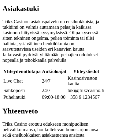
Asiakastuki
Trikz Casinon asiakaspalvelu on ensiluokkaista, ja
tukitiimi on valmis auttamaan pelaajia kaikissa
kasinoon liittyvissä kysymyksissä. Olipa kyseessä
sitten tekninen ongelma, pelien toiminta tai tilisi
hallinta, ystävällinen henkilökunta on
saavutettavissa useiden eri kanavien kautta.
Jatkuvasti pyrkivät ylittämään pelaajien odotukset
nopealla ja tehokkaalla palvelulla.
Yhteydenottotapa
Aukioloajat
Yhteystiedot
Kasinosivuston
Live Chat
24/7
kautta
Sähköposti
24/7
tuki@trikzcasino.fi
Puhelintuki
09:00-18:00
+358 9 1234567
Yhteenveto
Trikz Casino erottuu edukseen monipuolisen
pelivalikoimansa, houkuttelevan bonustarjontansa
sekä ensiluokkaisen asiakastuensa ansiosta.