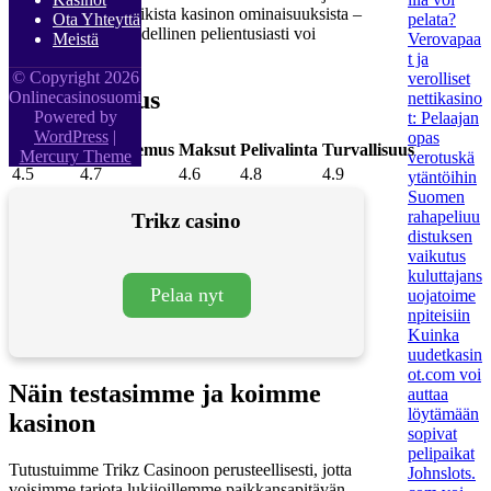
kattava analyysi kaikista kasinon ominaisuuksista –
pelata?
Ota Yhteyttä
kaikkea sitä mitä todellinen pelientusiasti voi
Verovapaa
Meistä
odottaa.
t ja
© Copyright 2026
verolliset
Tähtiluokitus
Onlinecasinosuomi
nettikasino
Powered by
t: Pelaajan
WordPress
|
opas
Bonusar
Pelikokemus
Maksut
Pelivalinta
Turvallisuus
Mercury Theme
verotuskä
4.5
4.7
4.6
4.8
4.9
ytäntöihin
Suomen
rahapeliuu
Trikz casino
distuksen
vaikutus
kuluttajans
Pelaa nyt
uojatoime
npiteisiin
Kuinka
uudetkasin
ot.com voi
Näin testasimme ja koimme
auttaa
löytämään
kasinon
sopivat
pelipaikat
Tutustuimme Trikz Casinoon perusteellisesti, jotta
Johnslots.
voisimme tarjota lukijoillemme paikkansapitävän