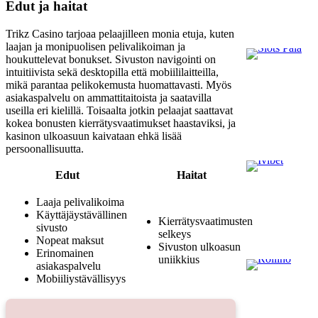
Edut ja haitat
Trikz Casino tarjoaa pelaajilleen monia etuja, kuten
laajan ja monipuolisen pelivalikoiman ja
houkuttelevat bonukset. Sivuston navigointi on
intuitiivista sekä desktopilla että mobiililaitteilla,
mikä parantaa pelikokemusta huomattavasti. Myös
asiakaspalvelu on ammattitaitoista ja saatavilla
useilla eri kielillä. Toisaalta jotkin pelaajat saattavat
kokea bonusten kierrätysvaatimukset haastaviksi, ja
kasinon ulkoasuun kaivataan ehkä lisää
persoonallisuutta.
Edut
Haitat
Laaja pelivalikoima
Käyttäjäystävällinen
Kierrätysvaatimusten
sivusto
selkeys
Nopeat maksut
Sivuston ulkoasun
Erinomainen
uniikkius
asiakaspalvelu
Mobiiliystävällisyys