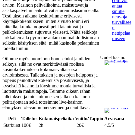
com voi
arvion. Kasinon pelivalikoima, maksutavat ja
antaa
asiakaspalvelun laatu olivat suurennuslasimme alla.
sinulle
Testijakson aikana keskityimme erityisesti
neuvoja
käyttäjäkokemukseen: miten sivusto toimii eri
turvallisee
laitteilla, kuinka nopeasti pelit latautuvat ja
n
pelikokemuksen sujuvuus yleisesti. Näitä seikkoja
nettipelaa
tarkkailemalla pyrimme antamaan mahdollisimman
miseen
selkeän käsityksen siitä, miltä kasinolla pelaaminen
todella tuntuu.
Uudet kasinot
Otimme myös huomioon bonusehdot ja niiden
selkeys, sillä ne ovat merkittävässä roolissa
kasinokokemuksen kokonaisvaltaisessa
arvioimisessa. Talletuksien ja nostojen helppous ja
nopeus painottivat kokemusta positiivisesti, ja
kyseiseltä kasinolta löysimme monia turvallisia ja
luotettavia maksutapoja. Teimme oikean rahan
talletuksen ja tutustuimme sen jälkeen kasinon
pelitarjontaan sekä totesimme live-kasinon
elämyksen olevan immersiivinen ja nautittava.
Peli
Talletus
Kokonaispeliaika
Voitto/Tappio
Arvosana
Starburst
100€
2h
-20€
4.5/5