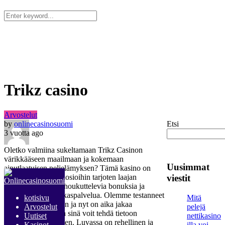
kotisivu
Arvostelut
Uutiset
Kasinot
Ota Yhteyttä
Meistä
Trikz casino
Arvostelut
by
onlinecasinosuomi
Etsi
3 vuotta ago
Oletko valmiina sukeltamaan Trikz Casinon
värikkääseen maailmaan ja kokemaan
Uusimmat
ainutlaatuisen pelielämyksen? Tämä kasino on
nopeasti noussut suosioihin tarjoten laajan
viestit
valikoiman pelejä, houkuttelevia bonuksia ja
ensiluokkaista asiakaspalvelua. Olemme testanneet
Mitä
kotisivu
Kasinon perinpohjin ja nyt on aika jakaa
pelejä
Arvostelut
arvostelumme, jotta sinä voit tehdä tietoon
nettikasino
Uutiset
perustuvan päätöksen. Luvassa on rehellinen ja
illa voi
Kasinot