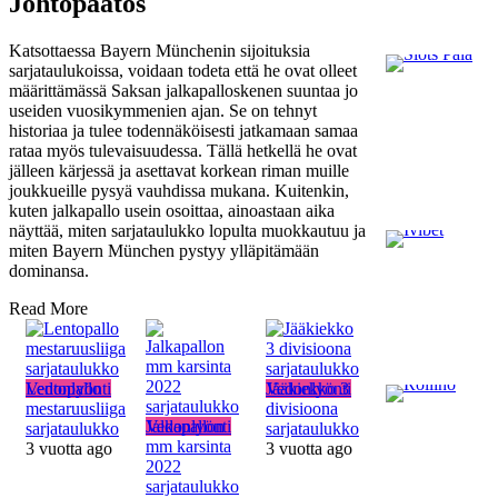
Johtopäätös
Katsottaessa Bayern Münchenin sijoituksia
sarjataulukoissa, voidaan todeta että he ovat olleet
määrittämässä Saksan jalkapalloskenen suuntaa jo
useiden vuosikymmenien ajan. Se on tehnyt
historiaa ja tulee todennäköisesti jatkamaan samaa
rataa myös tulevaisuudessa. Tällä hetkellä he ovat
jälleen kärjessä ja asettavat korkean riman muille
joukkueille pysyä vauhdissa mukana. Kuitenkin,
kuten jalkapallo usein osoittaa, ainoastaan aika
näyttää, miten sarjataulukko lopulta muokkautuu ja
miten Bayern München pystyy ylläpitämään
dominansa.
Read More
Vedonlyönti
Lentopallo
Vedonlyönti
Jääkiekko 3
mestaruusliiga
divisioona
Vedonlyönti
Jalkapallon
sarjataulukko
sarjataulukko
mm karsinta
3 vuotta ago
3 vuotta ago
2022
sarjataulukko