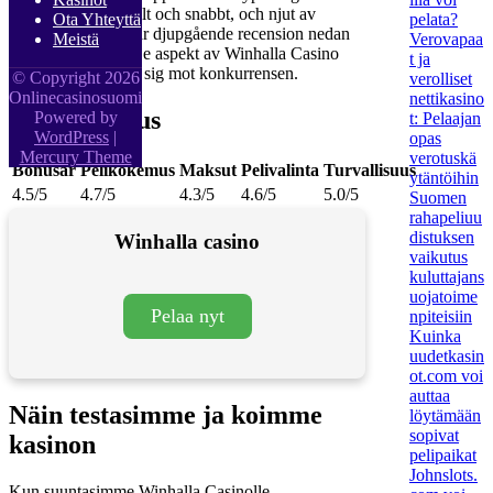
Sätt in pengar enkelt och snabbt, och njut av
pelata?
Ota Yhteyttä
snabba uttag. Se vår djupgående recension nedan
Verovapaa
Meistä
där vi granskar varje aspekt av Winhalla Casino
t ja
och ser hur det står sig mot konkurrensen.
© Copyright 2026
verolliset
Onlinecasinosuomi
nettikasino
Tähtiluokitus
Powered by
t: Pelaajan
WordPress
|
opas
Mercury Theme
verotuskä
Bonusar
Pelikokemus
Maksut
Pelivalinta
Turvallisuus
ytäntöihin
4.5/5
4.7/5
4.3/5
4.6/5
5.0/5
Suomen
rahapeliuu
distuksen
Winhalla casino
vaikutus
kuluttajans
uojatoime
Pelaa nyt
npiteisiin
Kuinka
uudetkasin
ot.com voi
auttaa
Näin testasimme ja koimme
löytämään
sopivat
kasinon
pelipaikat
Johnslots.
Kun suuntasimme Winhalla Casinolle,