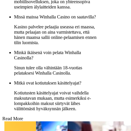
mobiilisovelluksen, joka on yhteensopiva
useimpien älylaitteiden kanssa.
Missä maissa Winhalla Casino on saatavilla?
Kasino palvelee pelaajia useassa eri maassa,
mutta pelaajan on aina varmistettava, että
hänen maansa sallii online-pelaamisen ennen
tilin luomista.
Minkä ikäisenä voin pelata Winhalla
Casinolla?
Sinun tulee olla vähintään 18-vuotias
pelataksesi Winhalla Casinolla.
Mitkä ovat kotiutuksen käsittelyajat?
Kotiutusten käsittelyajat voivat vaihdella
maksutavan mukaan, mutta esimerkiksi e-
lompakkoihin maksut siirtyvät lähes
välittömästi hyväksynnän jälkeen.
Read More