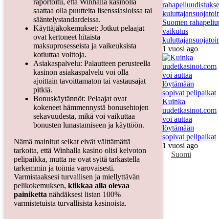
raportoitu, että Winhalla kasinolla
saattaa olla puutteita lisenssiasioissa tai
sääntelystandardeissa.
Suomen rahapeliu
Käyttäjäkokemukset: Jotkut pelaajat
vaikutus
ovat kertoneet hitaista
kuluttajansuojatoi
maksuprosesseista ja vaikeuksista
1 vuosi ago
kotiuttaa voittoja.
Asiakaspalvelu: Palautteen perusteella
kasinon asiakaspalvelu voi olla
ajoittain tavoittamaton tai vastausajat
pitkiä.
Bonuskäytännöt: Pelaajat ovat
Kuinka
kokeneet hämmennystä bonusehtojen
uudetkasinot.com
sekavuudesta, mikä voi vaikuttaa
voi auttaa
bonusten lunastamiseen ja käyttöön.
löytämään
sopivat pelipaikat
Nämä mainitut seikat eivät välttämättä
1 vuosi ago
tarkoita, että Winhalla kasino olisi kelvoton
Suomi
pelipaikka, mutta ne ovat syitä tarkastella
tarkemmin ja toimia varovaisesti.
Varmistaaksesi turvallisen ja miellyttävän
pelikokemuksen,
klikkaa alla olevaa
painiketta
nähdäksesi listan 100%
varmistetuista turvallisista kasinoista.