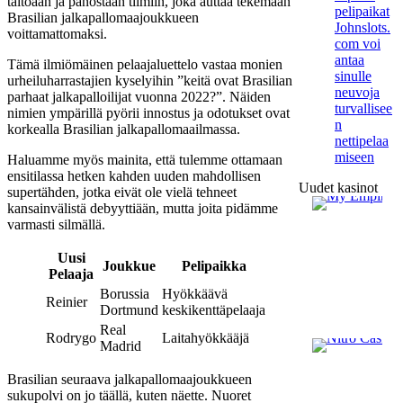
taitoaan ja panostaan tiimiin, joka auttaa tekemään
pelipaikat
Brasilian jalkapallomaajoukkueen
Johnslots.
voittamattomaksi.
com voi
antaa
Tämä ilmiömäinen pelaajaluettelo vastaa monien
sinulle
urheiluharrastajien kyselyihin ”keitä ovat Brasilian
neuvoja
parhaat jalkapalloilijat vuonna 2022?”. Näiden
turvallisee
nimien ympärillä pyörii innostus ja odotukset ovat
n
korkealla Brasilian jalkapallomaailmassa.
nettipelaa
miseen
Haluamme myös mainita, että tulemme ottamaan
ensitilassa hetken kahden uuden mahdollisen
Uudet kasinot
supertähden, jotka eivät ole vielä tehneet
kansainvälistä debyyttiään, mutta joita pidämme
varmasti silmällä.
Uusi
Joukkue
Pelipaikka
Pelaaja
Borussia
Hyökkäävä
Reinier
Dortmund
keskikenttäpelaaja
Real
Rodrygo
Laitahyökkääjä
Madrid
Brasilian seuraava jalkapallomaajoukkueen
sukupolvi on jo täällä, kuten näette. Nuoret