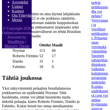
Arvostelut
supertähdet
pelejä
Uutiset
nettikasino
Kasinot
illa voi
Brasilian jalkapallotiimi on aina täynnä lahjakkaita
Ota Yhteyttä
pelata?
pelaajia ja vuosi 2022 ei ole poikkeus sääntöön.
Meistä
Verovapaa
Maa tuottaa uskomattoman määrän huippuluokan
t ja
pelaajia jatkuvasti, ja mittaamaton inspiraatio sekä
© Copyright 2026
verolliset
kansallisesti että kansainvälisesti on tehdä Brasilian
Onlinecasinosuomi
nettikasino
jalkapallosta universaalia.
Powered by
t: Pelaajan
WordPress
|
opas
Pelaaja
Ottelut
Maalit
Mercury Theme
verotuskä
Neymar
113
66
ytäntöihin
Suomen
Roberto Firmino
52
17
rahapeliuu
Danilo
31
1
distuksen
Fabinho
18
0
vaikutus
kuluttajans
Tähtiä joukossa
uojatoime
npiteisiin
Kuinka
Yksi näkyvimmistä pelaajista brasilialaisessa
uudetkasin
joukkueessa on epäilemättä Neymar. Siitä
ot.com voi
huolimatta, emme voi jättää huomiotta muita
auttaa
tärkeitä pelaajia, kuten Roberto Firmino, Danilo ja
löytämään
Fabinho. Kukin heistä tuo omaa ainutlaatuista
sopivat