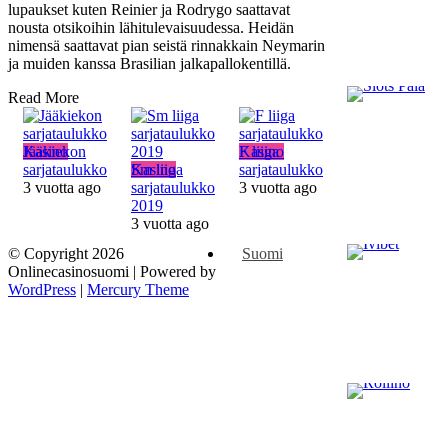
lupaukset kuten Reinier ja Rodrygo saattavat
nousta otsikoihin lähitulevaisuudessa. Heidän
nimensä saattavat pian seistä rinnakkain Neymarin
ja muiden kanssa Brasilian jalkapallokentillä.
Read More
Kasino
Jääkiekon
Kasino
F liiga
sarjataulukko
Kasino
Sm liiga
sarjataulukko
3 vuotta ago
sarjataulukko
3 vuotta ago
2019
3 vuotta ago
© Copyright 2026
Suomi
Onlinecasinosuomi | Powered by
WordPress
|
Mercury Theme