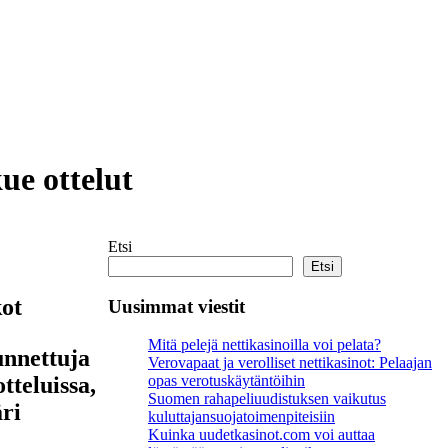
e ottelut
Etsi
Etsi
kot
Uusimmat viestit
Mitä pelejä nettikasinoilla voi pelata?
unnettuja
Verovapaat ja verolliset nettikasinot: Pelaajan
tteluissa,
opas verotuskäytäntöihin
Suomen rahapeliuudistuksen vaikutus
äri
kuluttajansuojatoimenpiteisiin
Kuinka uudetkasinot.com voi auttaa