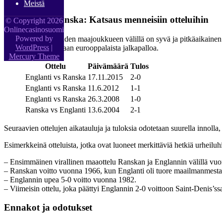
Meistä
Englanti vs Ranska: Katsaus menneisiin otteluihin
© Copyright 2026
Onlinecasinosuomi
Powered by
Selvästi näiden kahden maajoukkueen välillä on syvä ja pitkäaikainen
WordPress
|
pyrkineet hallitsemaan eurooppalaista jalkapalloa.
Mercury Theme
Ottelu
Päivämäärä
Tulos
Englanti vs Ranska
17.11.2015
2-0
Englanti vs Ranska
11.6.2012
1-1
Englanti vs Ranska
26.3.2008
1-0
Ranska vs Englanti
13.6.2004
2-1
Seuraavien ottelujen aikatauluja ja tuloksia odotetaan suurella innolla
Esimerkkeinä otteluista, jotka ovat luoneet merkittäviä hetkiä urheiluhis
– Ensimmäinen virallinen maaottelu Ranskan ja Englannin välillä vu
– Ranskan voitto vuonna 1966, kun Englanti oli tuore maailmanmestar
– Englannin upea 5-0 voitto vuonna 1982.
– Viimeisin ottelu, joka päättyi Englannin 2-0 voittoon Saint-Denis’s
Ennakot ja odotukset