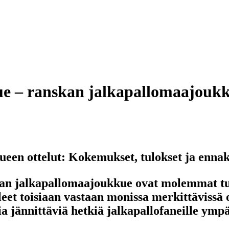
tä
e – ranskan jalkapallomaajoukku
een ottelut: Kokemukset, tulokset ja enna
an jalkapallomaajoukkue ovat molemmat t
t toisiaan vastaan monissa merkittävissä o
 jännittäviä hetkiä jalkapallofaneille ymp