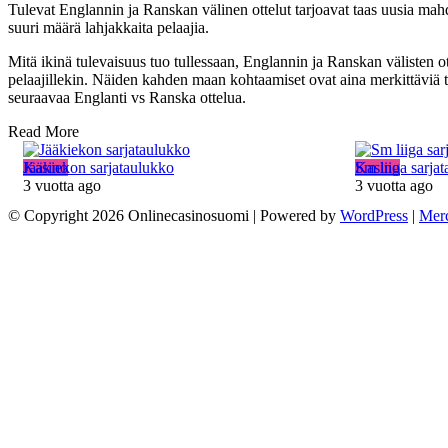
Tulevat Englannin ja Ranskan välinen ottelut tarjoavat taas uusia ma
suuri määrä lahjakkaita pelaajia.
Mitä ikinä tulevaisuus tuo tullessaan, Englannin ja Ranskan välisten ott
pelaajillekin. Näiden kahden maan kohtaamiset ovat aina merkittäviä ta
seuraavaa Englanti vs Ranska ottelua.
Read More
Kasino
Jääkiekon sarjataulukko
Kasino
Sm liiga sarja
3 vuotta ago
3 vuotta ago
© Copyright 2026 Onlinecasinosuomi | Powered by
WordPress
|
Mer