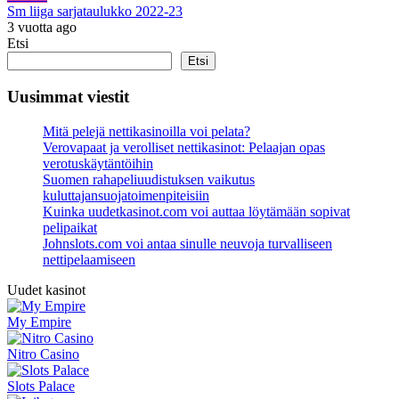
Sm liiga sarjataulukko 2022-23
3 vuotta ago
Etsi
Etsi
Uusimmat viestit
Mitä pelejä nettikasinoilla voi pelata?
Verovapaat ja verolliset nettikasinot: Pelaajan opas
verotuskäytäntöihin
Suomen rahapeliuudistuksen vaikutus
kuluttajansuojatoimenpiteisiin
Kuinka uudetkasinot.com voi auttaa löytämään sopivat
pelipaikat
Johnslots.com voi antaa sinulle neuvoja turvalliseen
nettipelaamiseen
Uudet kasinot
My Empire
Nitro Casino
Slots Palace