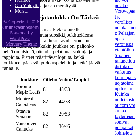
tiensä huipulle, ja tässä artikkelissa tarkastelemme
pelata?
Ota Yhteyttä
NHL-sarjataulukkoa ja sen merkitystä.
Verovapaa
Meistä
t ja
Miksi NHL Sarjataulukko On Tärkeä
© Copyright 2026
verolliset
Onlinecasinosuomi
nettikasino
NHL-sarjataulukko antaa kiekkofaneille
Powered by
t: Pelaajan
mahdollisuuden seurata suosikkijoukkueidensa
WordPress
|
opas
etenemistä sarjassa. Taulukon avulla voidaan
Mercury Theme
verotuskä
seurata millä sijalla kukin joukkue on, paljonko
ytäntöihin
heillä on pisteitä, otteluita pelattuna, voittoja ja
Suomen
tappioita. Pisteet määrittävät lopulta, ketkä
rahapeliuu
joukkueet pääsevät pudotuspeleihin ja ketkä jäävät
distuksen
rannalle.
vaikutus
kuluttajans
Joukkue
Ottelut
Voitot/Tappiot
uojatoime
Toronto
npiteisiin
81
48/33
Maple Leafs
Kuinka
Montreal
uudetkasin
82
44/38
Canadiens
ot.com voi
auttaa
Ottawa
82
29/53
löytämään
Senators
sopivat
Vancouver
82
36/46
pelipaikat
Canucks
Johnslots.