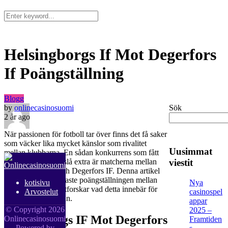
kotisivu
Arvostelut
Helsingborgs If Mot Degerfors
If Poängställning
Blogg
by
onlinecasinosuomi
Sök
2 år ago
När passionen för fotboll tar över finns det få saker
som väcker lika mycket känslor som rivalitet
Uusimmat
mellan klubbarna. En sådan konkurrens som fått
fansens hjärtan att slå extra är matcherna mellan
viestit
Helsingborgs IF och Degerfors IF. Denna artikel
dyker ner i den senaste poängställningen mellan
Nya
kotisivu
dessa två lag och utforskar vad detta innebär för
casinospel
Arvostelut
deras position i ligan.
appar
© Copyright 2026
2025 –
Helsingborgs IF Mot Degerfors
Onlinecasinosuomi
Framtiden
Powered by