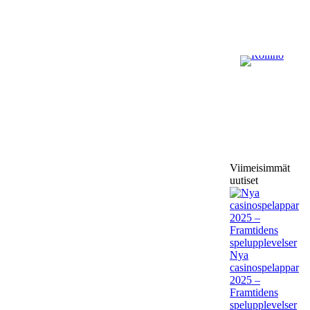
Viimeisimmät
uutiset
Nya
casinospelappar
2025 –
Framtidens
spelupplevelser