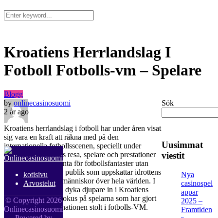
kotisivu
Arvostelut
Kroatiens Herrlandslag I
Fotboll Fotbolls-vm – Spelare
Blogg
by
onlinecasinosuomi
Sök
2 år ago
Kroatiens herrlandslag i fotboll har under åren visat
sig vara en kraft att räkna med på den
Uusimmat
internationella fotbollsscenen, speciellt under
Fotbolls-VM. Deras resa, spelare och prestationer
viestit
är inte bara intressanta för fotbollsfantaster utan
även för en bredare publik som uppskattar idrottens
Nya
kotisivu
förmåga att förena människor över hela världen. I
casinospel
Arvostelut
denna artikel ska vi dyka djupare in i Kroatiens
appar
herrlandslag, med fokus på spelarna som har gjort
© Copyright 2026
2025 –
och fortsätter göra nationen stolt i fotbolls-VM.
Onlinecasinosuomi
Framtiden
Powered by