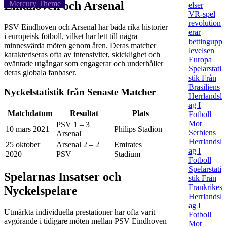
Eindhoven och Arsenal
Mercury Theme
elser
VR-spel
revolution
PSV Eindhoven och Arsenal har båda rika historier
erar
i europeisk fotboll, vilket har lett till några
bettingupp
minnesvärda möten genom åren. Deras matcher
levelsen
karakteriseras ofta av intensivitet, skicklighet och
Europa
oväntade utgångar som engagerar och underhåller
Spelarstati
deras globala fanbaser.
stik Från
Brasiliens
Nyckelstatistik från Senaste Matcher
Herrlandsl
ag I
Matchdatum
Resultat
Plats
Fotboll
Mot
PSV 1 – 3
10 mars 2021
Philips Stadion
Serbiens
Arsenal
Herrlandsl
25 oktober
Arsenal 2 – 2
Emirates
ag I
2020
PSV
Stadium
Fotboll
Spelarstati
Spelarnas Insatser och
stik Från
Frankrikes
Nyckelspelare
Herrlandsl
ag I
Utmärkta individuella prestationer har ofta varit
Fotboll
avgörande i tidigare möten mellan PSV Eindhoven
Mot